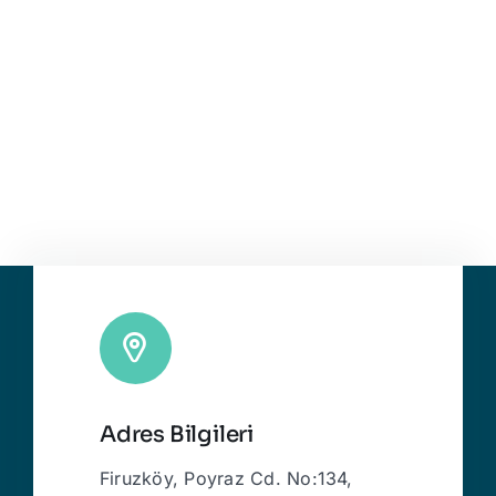
Adres Bilgileri
Firuzköy, Poyraz Cd. No:134,