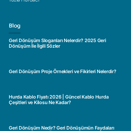
Blog
Geri Dönüşüm Sloganları Nelerdir? 2025 Geri
Dönüşüm İle İlgili Sözler
Geri Dönüşüm Proje Örnekleri ve Fikirleri Nelerdir?
Hurda Kablo Fiyatı 2026 | Güncel Kablo Hurda
Çeşitleri ve Kilosu Ne Kadar?
Geri Dönüşüm Nedir? Geri Dönüşümün Faydaları