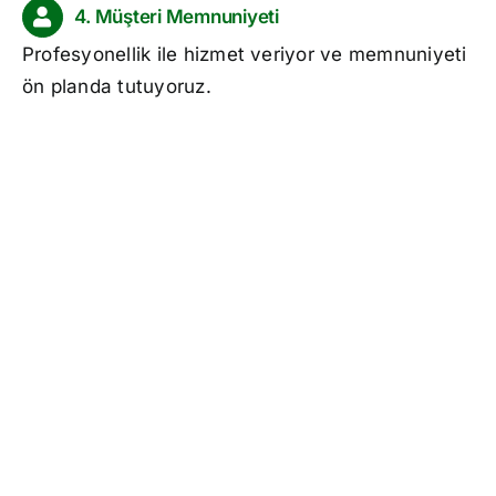
4. Müşteri Memnuniyeti
Profesyonellik ile hizmet veriyor ve memnuniyeti
ön planda tutuyoruz.