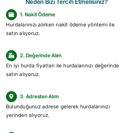
Neden Bizi Tercih Etmelisiniz?
1. Nakit Ödeme
Hurdalarınızı alırken nakit ödeme yöntemi ile
satın alıyoruz.
2. Değerinde Alım
En iyi
hurda fiyatları
ile hurdalarınızı değerinde
satın alıyoruz.
3. Adresten Alım
Bulunduğunuz adrese gelerek hurdalarınızı
yerinden alıyoruz.