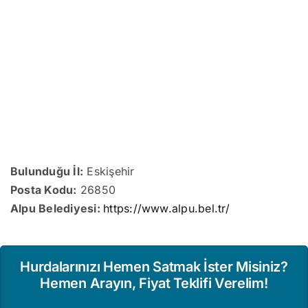
Bulunduğu İl:
Eskişehir
Posta Kodu:
26850
Alpu Belediyesi:
https://www.alpu.bel.tr/
Hurdalarınızı Hemen Satmak İster Misiniz?
Hemen Arayın, Fiyat Teklifi Verelim!