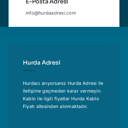
E-Posta Adresi
info@hurdaadresi.com
Hurda Adresi
Hurdacı
arıyorsanız Hurda Adresi ile
iletişime geçmeden karar vermeyin.
Kablo ile ilgili fiyatlar
Hurda Kablo
Fiyatı
sitesinden alınmaktadır.