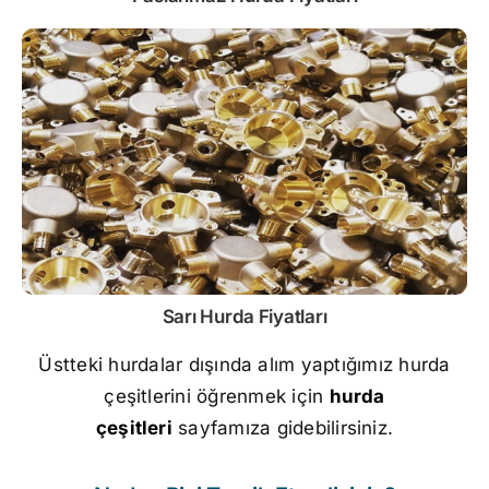
Sarı
Hurda Fiyatları
Üstteki hurdalar dışında alım yaptığımız hurda
çeşitlerini öğrenmek için
hurda
çeşitleri
sayfamıza gidebilirsiniz.