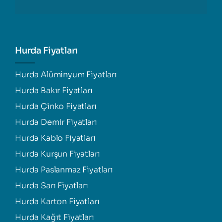
Hurda Fiyatları
Hurda Alüminyum Fiyatları
Hurda Bakır Fiyatları
Hurda Çinko Fiyatları
Hurda Demir Fiyatları
Hurda Kablo Fiyatları
Hurda Kurşun Fiyatları
Hurda Paslanmaz Fiyatları
Hurda Sarı Fiyatları
Hurda Karton Fiyatları
Hurda Kağıt Fiyatları