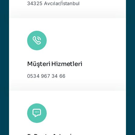
34325 Avcılar/İstanbul
Müşteri Hizmetleri
0534 967 34 66