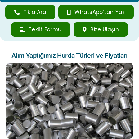
Tıkla Ara
WhatsApp’tan Yaz
Teklif Formu
Bize Ulaşın
Alım Yaptığımız Hurda Türleri ve Fiyatları