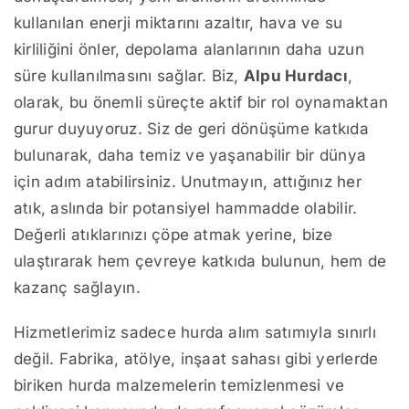
kullanılan enerji miktarını azaltır, hava ve su
kirliliğini önler, depolama alanlarının daha uzun
süre kullanılmasını sağlar. Biz,
Alpu Hurdacı
,
olarak, bu önemli süreçte aktif bir rol oynamaktan
gurur duyuyoruz. Siz de geri dönüşüme katkıda
bulunarak, daha temiz ve yaşanabilir bir dünya
için adım atabilirsiniz. Unutmayın, attığınız her
atık, aslında bir potansiyel hammadde olabilir.
Değerli atıklarınızı çöpe atmak yerine, bize
ulaştırarak hem çevreye katkıda bulunun, hem de
kazanç sağlayın.
Hizmetlerimiz sadece hurda alım satımıyla sınırlı
değil. Fabrika, atölye, inşaat sahası gibi yerlerde
biriken hurda malzemelerin temizlenmesi ve