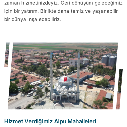
zaman hizmetinizdeyiz. Geri dönüşüm geleceğimiz
için bir yatırım. Birlikte daha temiz ve yaşanabilir
bir dünya inşa edebiliriz.
Hizmet Verdiğimiz Alpu Mahalleleri