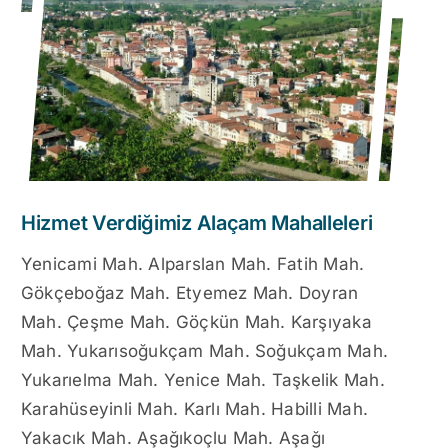
Hizmet Verdiğimiz Alaçam Mahalleleri
Yenicami Mah. Alparslan Mah. Fatih Mah.
Gökçeboğaz Mah. Etyemez Mah. Doyran
Mah. Çeşme Mah. Göçkün Mah. Karşıyaka
Mah. Yukarısoğukçam Mah. Soğukçam Mah.
Yukarıelma Mah. Yenice Mah. Taşkelik Mah.
Karahüseyinli Mah. Karlı Mah. Habilli Mah.
Yakacık Mah. Aşağıkoçlu Mah. Aşağı