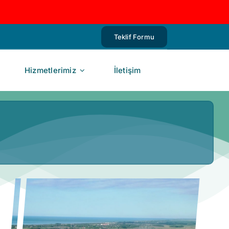
Teklif Formu
Hizmetlerimiz
İletişim