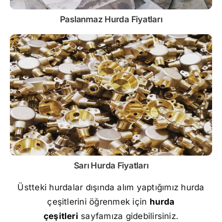
Paslanmaz
Hurda Fiyatları
Sarı
Hurda Fiyatları
Üstteki hurdalar dışında alım yaptığımız hurda
çeşitlerini öğrenmek için
hurda
çeşitleri
sayfamıza gidebilirsiniz.