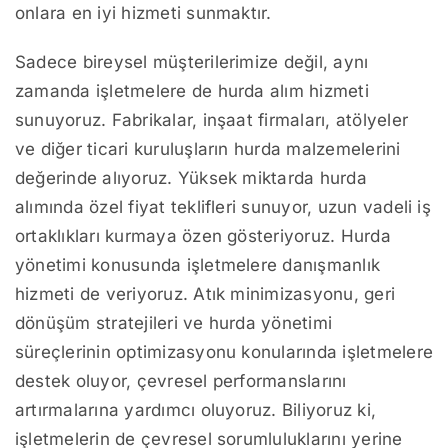
onlara en iyi hizmeti sunmaktır.
Sadece bireysel müşterilerimize değil, aynı
zamanda işletmelere de hurda alım hizmeti
sunuyoruz. Fabrikalar, inşaat firmaları, atölyeler
ve diğer ticari kuruluşların hurda malzemelerini
değerinde alıyoruz. Yüksek miktarda hurda
alımında özel fiyat teklifleri sunuyor, uzun vadeli iş
ortaklıkları kurmaya özen gösteriyoruz. Hurda
yönetimi konusunda işletmelere danışmanlık
hizmeti de veriyoruz. Atık minimizasyonu, geri
dönüşüm stratejileri ve hurda yönetimi
süreçlerinin optimizasyonu konularında işletmelere
destek oluyor, çevresel performanslarını
artırmalarına yardımcı oluyoruz. Biliyoruz ki,
işletmelerin de çevresel sorumluluklarını yerine