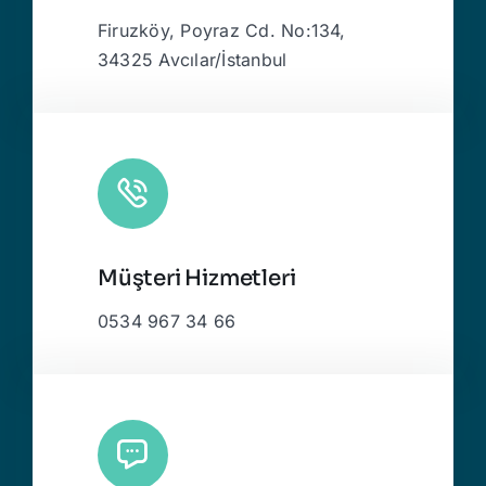
Firuzköy, Poyraz Cd. No:134,
34325 Avcılar/İstanbul
Müşteri Hizmetleri
0534 967 34 66