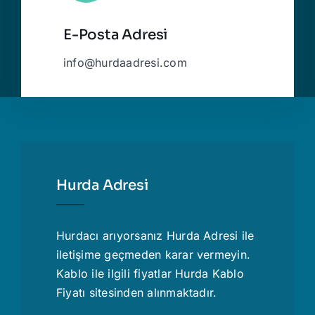
E-Posta Adresi
info@hurdaadresi.com
Hurda Adresi
Hurdacı
arıyorsanız Hurda Adresi ile
iletişime geçmeden karar vermeyin.
Kablo ile ilgili fiyatlar
Hurda Kablo
Fiyatı
sitesinden alınmaktadır.