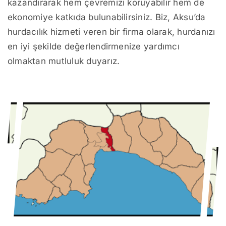
kazandırarak hem çevremizi koruyabilir hem de
ekonomiye katkıda bulunabilirsiniz. Biz, Aksu’da
hurdacılık hizmeti veren bir firma olarak, hurdanızı
en iyi şekilde değerlendirmenize yardımcı
olmaktan mutluluk duyarız.