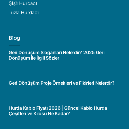
Şişli Hurdacı
Tuzla Hurdacı
Blog
Geri Dönüşüm Sloganları Nelerdir? 2025 Geri
Dönüşüm İle İlgili Sözler
Geri Dönüşüm Proje Örnekleri ve Fikirleri Nelerdir?
Hurda Kablo Fiyatı 2026 | Güncel Kablo Hurda
Çeşitleri ve Kilosu Ne Kadar?