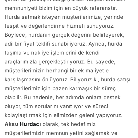
memnuniyeti bizim için en büyük referanstır.
Hurda satmak isteyen müşterilerimize, yerinde
tespit ve değerlendirme hizmeti sunuyoruz.
Böylece, hurdanın gerçek değerini belirleyerek,
adil bir fiyat teklifi sunabiliyoruz. Ayrıca, hurda
taşıma ve nakliye işlemlerini de kendi
araçlarımızla gerçekleştiriyoruz. Bu sayede,
müşterilerimizin herhangi bir ek maliyetle
karşılaşmasını önlüyoruz. Biliyoruz ki, hurda satışı
müşterilerimiz için bazen karmaşık bir süreç
olabilir. Bu nedenle, her adımda onlara destek
oluyor, tüm sorularını yanıtlıyor ve süreci
kolaylaştırmak için elimizden geleni yapıyoruz.
Aksu
Hurdacı
olarak, tek hedefimiz
müşterilerimizin memnuniyetini sağlamak ve