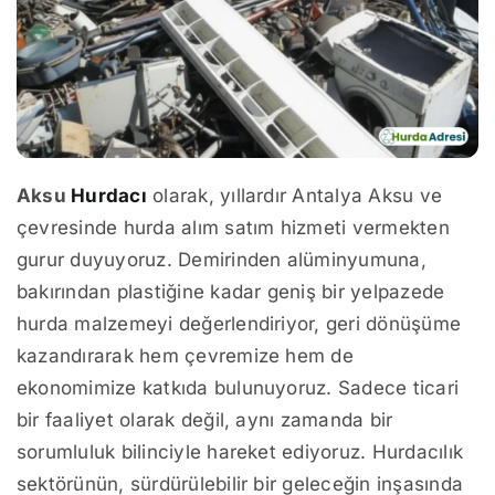
Aksu
Hurdacı
olarak, yıllardır Antalya Aksu ve
çevresinde hurda alım satım hizmeti vermekten
gurur duyuyoruz. Demirinden alüminyumuna,
bakırından plastiğine kadar geniş bir yelpazede
hurda malzemeyi değerlendiriyor, geri dönüşüme
kazandırarak hem çevremize hem de
ekonomimize katkıda bulunuyoruz. Sadece ticari
bir faaliyet olarak değil, aynı zamanda bir
sorumluluk bilinciyle hareket ediyoruz. Hurdacılık
sektörünün, sürdürülebilir bir geleceğin inşasında