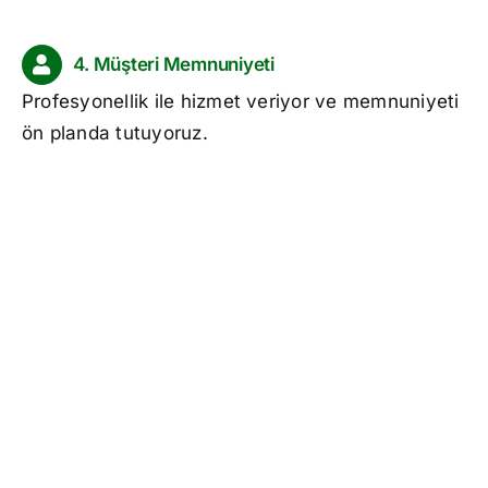
4. Müşteri Memnuniyeti
Profesyonellik ile hizmet veriyor ve memnuniyeti
ön planda tutuyoruz.