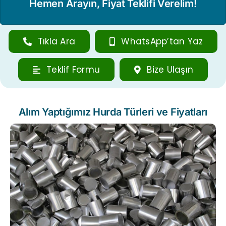
Hemen Arayın, Fiyat Teklifi Verelim!
Tıkla Ara
WhatsApp’tan Yaz
Teklif Formu
Bize Ulaşın
Alım Yaptığımız Hurda Türleri ve Fiyatları