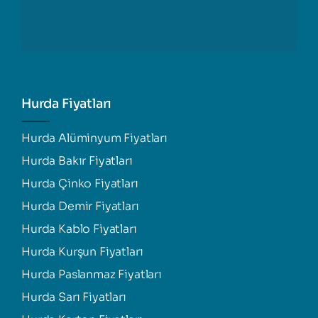
Hurda Fiyatları
Hurda Alüminyum Fiyatları
Hurda Bakır Fiyatları
Hurda Çinko Fiyatları
Hurda Demir Fiyatları
Hurda Kablo Fiyatları
Hurda Kurşun Fiyatları
Hurda Paslanmaz Fiyatları
Hurda Sarı Fiyatları