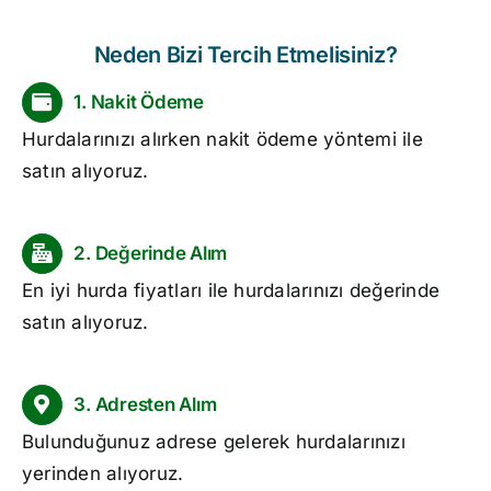
Neden Bizi Tercih Etmelisiniz?
1. Nakit Ödeme
Hurdalarınızı alırken nakit ödeme yöntemi ile
satın alıyoruz.
2. Değerinde Alım
En iyi
hurda fiyatları
ile hurdalarınızı değerinde
satın alıyoruz.
3. Adresten Alım
Bulunduğunuz adrese gelerek hurdalarınızı
yerinden alıyoruz.