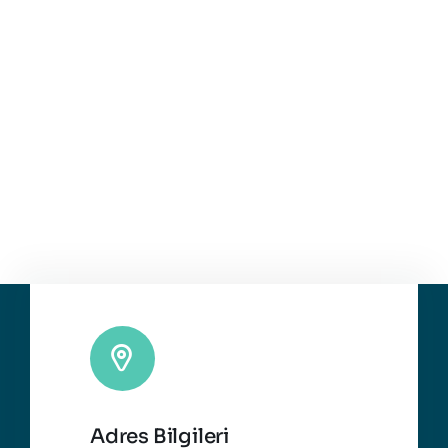
Adres Bilgileri