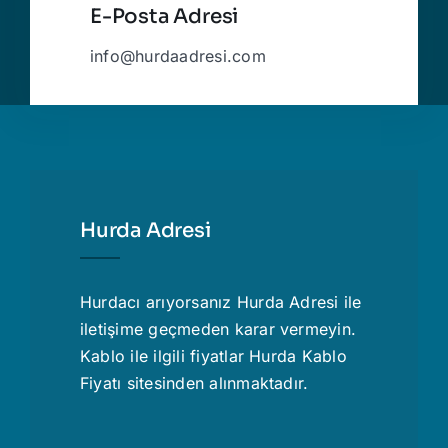
E-Posta Adresi
info@hurdaadresi.com
Hurda Adresi
Hurdacı
arıyorsanız Hurda Adresi ile
iletişime geçmeden karar vermeyin.
Kablo ile ilgili fiyatlar
Hurda Kablo
Fiyatı
sitesinden alınmaktadır.