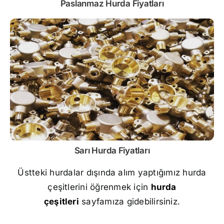
Paslanmaz
Hurda Fiyatları
Sarı
Hurda Fiyatları
Üstteki hurdalar dışında alım yaptığımız hurda
çeşitlerini öğrenmek için
hurda
çeşitleri
sayfamıza gidebilirsiniz.