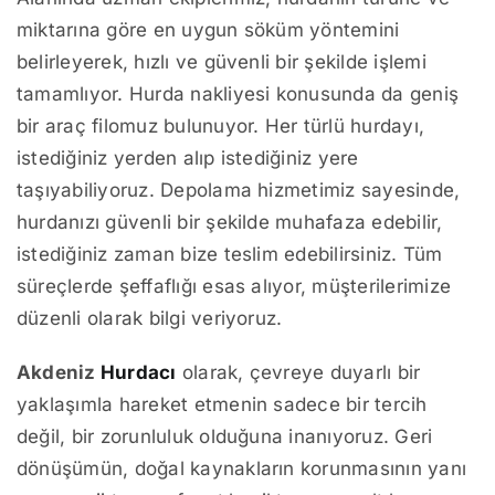
miktarına göre en uygun söküm yöntemini
belirleyerek, hızlı ve güvenli bir şekilde işlemi
tamamlıyor. Hurda nakliyesi konusunda da geniş
bir araç filomuz bulunuyor. Her türlü hurdayı,
istediğiniz yerden alıp istediğiniz yere
taşıyabiliyoruz. Depolama hizmetimiz sayesinde,
hurdanızı güvenli bir şekilde muhafaza edebilir,
istediğiniz zaman bize teslim edebilirsiniz. Tüm
süreçlerde şeffaflığı esas alıyor, müşterilerimize
düzenli olarak bilgi veriyoruz.
Akdeniz
Hurdacı
olarak, çevreye duyarlı bir
yaklaşımla hareket etmenin sadece bir tercih
değil, bir zorunluluk olduğuna inanıyoruz. Geri
dönüşümün, doğal kaynakların korunmasının yanı