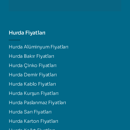
Hurda Fiyatları
Hurda Alüminyum Fiyatları
Hurda Bakır Fiyatları
Hurda Çinko Fiyatları
Hurda Demir Fiyatları
Hurda Kablo Fiyatları
Hurda Kurşun Fiyatları
Hurda Paslanmaz Fiyatları
Hurda Sarı Fiyatları
Hurda Karton Fiyatları