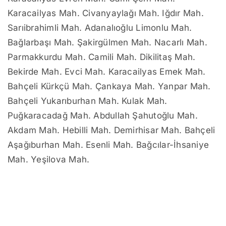
Karacailyas Mah. Civanyaylağı Mah. Iğdır Mah.
Sarıibrahimli Mah. Adanalıoğlu Limonlu Mah.
Bağlarbaşı Mah. Şakirgülmen Mah. Nacarlı Mah.
Parmakkurdu Mah. Camili Mah. Dikilitaş Mah.
Bekirde Mah. Evci Mah. Karacailyas Emek Mah.
Bahçeli Kürkçü Mah. Çankaya Mah. Yanpar Mah.
Bahçeli Yukarıburhan Mah. Kulak Mah.
Puğkaracadağ Mah. Abdullah Şahutoğlu Mah.
Akdam Mah. Hebilli Mah. Demirhisar Mah. Bahçeli
Aşağıburhan Mah. Esenli Mah. Bağcılar-İhsaniye
Mah. Yeşilova Mah.