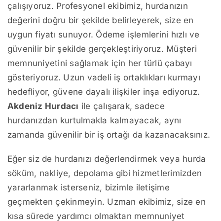
çalışıyoruz. Profesyonel ekibimiz, hurdanızın
değerini doğru bir şekilde belirleyerek, size en
uygun fiyatı sunuyor. Ödeme işlemlerini hızlı ve
güvenilir bir şekilde gerçekleştiriyoruz. Müşteri
memnuniyetini sağlamak için her türlü çabayı
gösteriyoruz. Uzun vadeli iş ortaklıkları kurmayı
hedefliyor, güvene dayalı ilişkiler inşa ediyoruz.
Akdeniz Hurdacı
ile çalışarak, sadece
hurdanızdan kurtulmakla kalmayacak, aynı
zamanda güvenilir bir iş ortağı da kazanacaksınız.
Eğer siz de hurdanızı değerlendirmek veya hurda
söküm, nakliye, depolama gibi hizmetlerimizden
yararlanmak isterseniz, bizimle iletişime
geçmekten çekinmeyin. Uzman ekibimiz, size en
kısa sürede yardımcı olmaktan memnuniyet