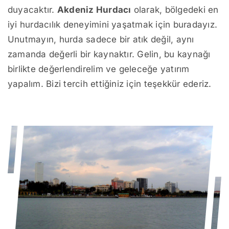
duyacaktır.
Akdeniz Hurdacı
olarak, bölgedeki en
iyi hurdacılık deneyimini yaşatmak için buradayız.
Unutmayın, hurda sadece bir atık değil, aynı
zamanda değerli bir kaynaktır. Gelin, bu kaynağı
birlikte değerlendirelim ve geleceğe yatırım
yapalım. Bizi tercih ettiğiniz için teşekkür ederiz.