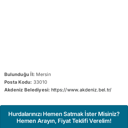
Bulunduğu İl:
Mersin
Posta Kodu:
33010
Akdeniz Belediyesi:
https://www.akdeniz.bel.tr/
Hurdalarınızı Hemen Satmak İster Misiniz?
Hemen Arayın, Fiyat Teklifi Verelim!