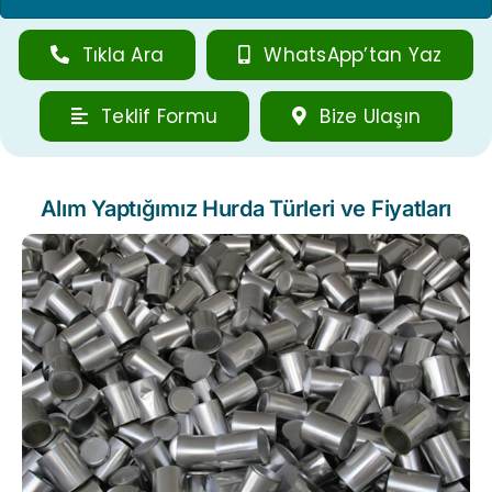
Tıkla Ara
WhatsApp’tan Yaz
Teklif Formu
Bize Ulaşın
Alım Yaptığımız Hurda Türleri ve Fiyatları