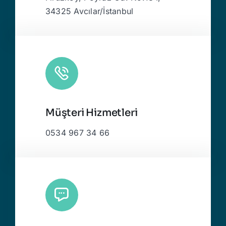
34325 Avcılar/İstanbul
Müşteri Hizmetleri
0534 967 34 66