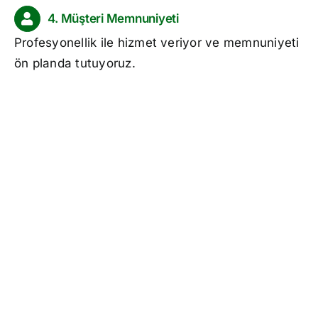
4. Müşteri Memnuniyeti
Profesyonellik ile hizmet veriyor ve memnuniyeti
ön planda tutuyoruz.