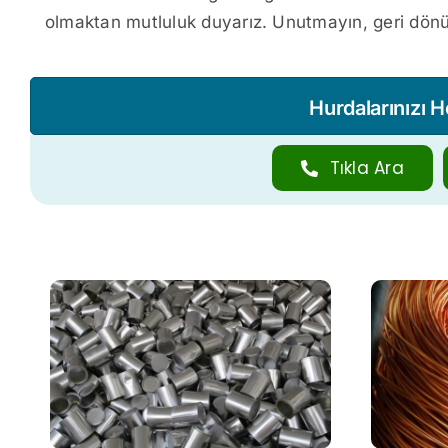
olmaktan mutluluk duyarız. Unutmayın, geri dönü
Hurdalarınızı 
Tıkla Ara