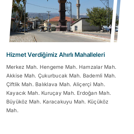
Hizmet Verdiğimiz Ahırlı Mahalleleri
Merkez Mah. Hengeme Mah. Hamzalar Mah.
Akkise Mah. Çukurbucak Mah. Bademli Mah.
Çiftlik Mah. Balıklava Mah. Aliçerçi Mah.
Kayacık Mah. Kuruçay Mah. Erdoğan Mah.
Büyüköz Mah. Karacakuyu Mah. Küçüköz
Mah.