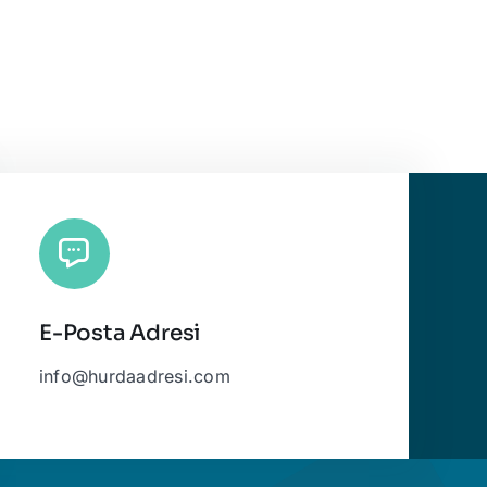
E-Posta Adresi
info@hurdaadresi.com