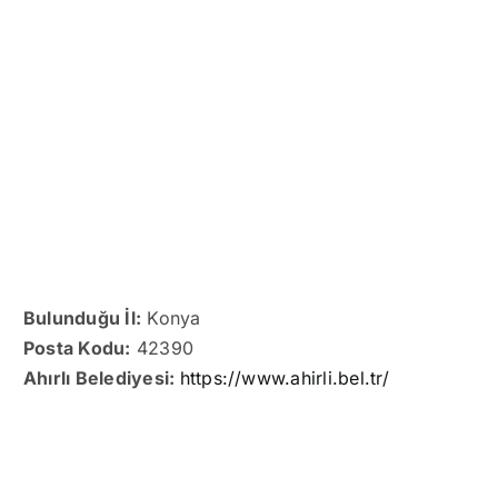
Bulunduğu İl:
Konya
Posta Kodu:
42390
Ahırlı Belediyesi:
https://www.ahirli.bel.tr/