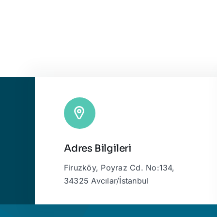
Adres Bilgileri
Firuzköy, Poyraz Cd. No:134,
34325 Avcılar/İstanbul