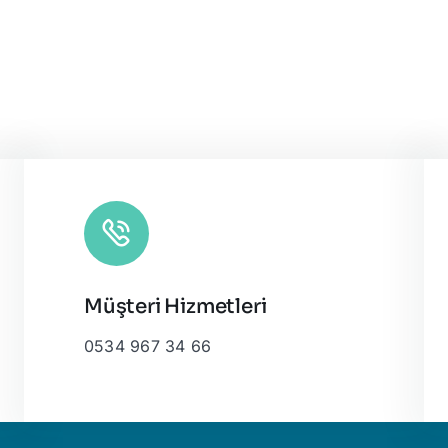
Müşteri Hizmetleri
0534 967 34 66