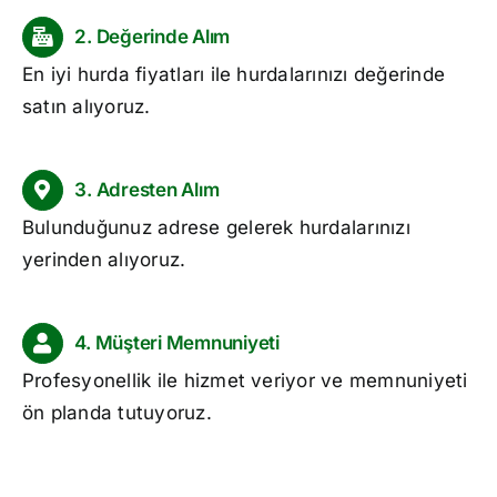
2. Değerinde Alım
En iyi
hurda fiyatları
ile hurdalarınızı değerinde
satın alıyoruz.
3. Adresten Alım
Bulunduğunuz adrese gelerek hurdalarınızı
yerinden alıyoruz.
4. Müşteri Memnuniyeti
Profesyonellik ile hizmet veriyor ve memnuniyeti
ön planda tutuyoruz.