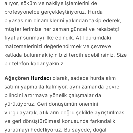
alıyor, söküm ve nakliye işlemlerini de
profesyonelce gerçekleştiriyoruz. Hurda
piyasasının dinamiklerini yakından takip ederek,
müşterilerimize her zaman güncel ve rekabetçi
fiyatlar sunmayı ilke edindik. Atıl durumdaki
malzemelerinizi değerlendirmek ve çevreye
katkıda bulunmak için bizi tercih edebilirsiniz. Size
bir telefon kadar yakınız.
Ağaçören
Hurdacı
olarak, sadece hurda alım
satımı yapmakla kalmıyor, aynı zamanda çevre
bilincini artırmaya yönelik çalışmalar da
yürütüyoruz. Geri dönüşümün önemini
vurgulayarak, atıkların doğru şekilde ayrıştırılması
ve geri dönüştürülmesi konusunda farkındalık
yaratmayı hedefliyoruz. Bu sayede, doğal