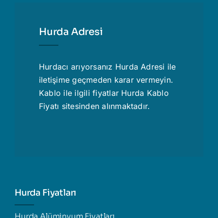
Hurda Adresi
Hurdacı
arıyorsanız Hurda Adresi ile
iletişime geçmeden karar vermeyin.
Kablo ile ilgili fiyatlar
Hurda Kablo
Fiyatı
sitesinden alınmaktadır.
Hurda Fiyatları
Hurda Alüminyum Fiyatları