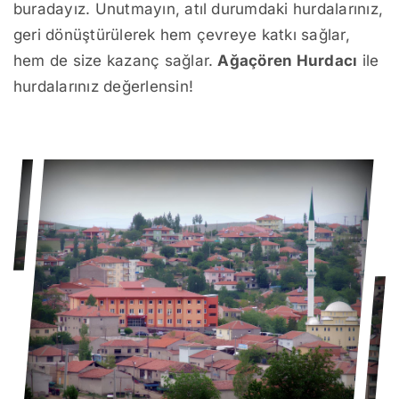
buradayız. Unutmayın, atıl durumdaki hurdalarınız,
geri dönüştürülerek hem çevreye katkı sağlar,
hem de size kazanç sağlar.
Ağaçören Hurdacı
ile
hurdalarınız değerlensin!