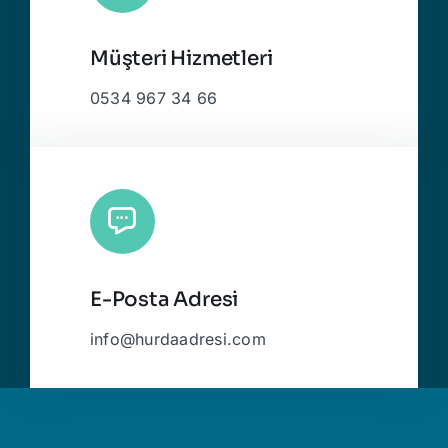
Müşteri Hizmetleri
0534 967 34 66
E-Posta Adresi
info@hurdaadresi.com