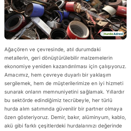
Ağaçören ve çevresinde, atıl durumdaki
metallerin, geri dönüştürülebilir malzemelerin
ekonomiye yeniden kazandırılması için çalışıyoruz.
Amacımız, hem çevreye duyarlı bir yaklaşım
sergilemek, hem de müşterilerimize en iyi hizmeti
sunarak onların memnuniyetini sağlamak. Yıllardır
bu sektörde edindiğimiz tecrübeyle, her türlü
hurda alım satımında güvenilir bir partner olmaya
özen gösteriyoruz. Demir, bakır, alüminyum, kablo,
akü gibi farklı çeşitlerdeki hurdalarınızı değerinde