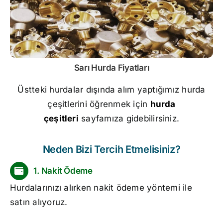
Sarı
Hurda Fiyatları
Üstteki hurdalar dışında alım yaptığımız hurda
çeşitlerini öğrenmek için
hurda
çeşitleri
sayfamıza gidebilirsiniz.
Neden Bizi Tercih Etmelisiniz?
1. Nakit Ödeme
Hurdalarınızı alırken nakit ödeme yöntemi ile
satın alıyoruz.