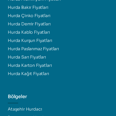
Hurda Bakır Fiyatları
Hurda Çinko Fiyatları
Hurda Demir Fiyatları
Hurda Kablo Fiyatları
Hurda Kurşun Fiyatları
Hurda Paslanmaz Fiyatları
Hurda Sarı Fiyatları
Hurda Karton Fiyatları
Hurda Kağıt Fiyatları
Bölgeler
Ataşehir Hurdacı